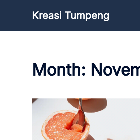
Kreasi Tumpeng
Month:
Novem