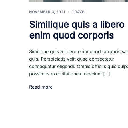
NOVEMBER 3, 2021
TRAVEL
Similique quis a libero
enim quod corporis
Similique quis a libero enim quod corporis sa
quis. Perspiciatis velit quae consectetur
consequatur eligendi. Omnis officiis quis culp
possimus exercitationem nesciunt […]
Read more