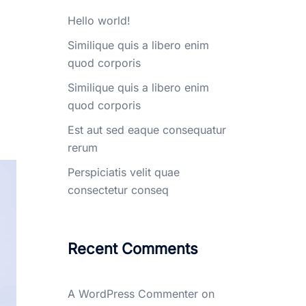
Hello world!
Similique quis a libero enim
quod corporis
Similique quis a libero enim
quod corporis
Est aut sed eaque consequatur
rerum
Perspiciatis velit quae
consectetur conseq
Recent Comments
A WordPress Commenter
on