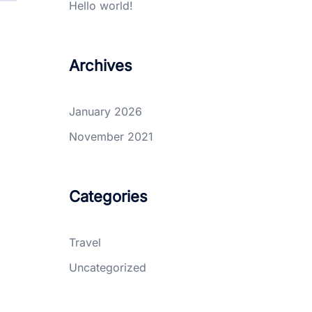
Hello world!
Archives
January 2026
November 2021
Categories
Travel
Uncategorized