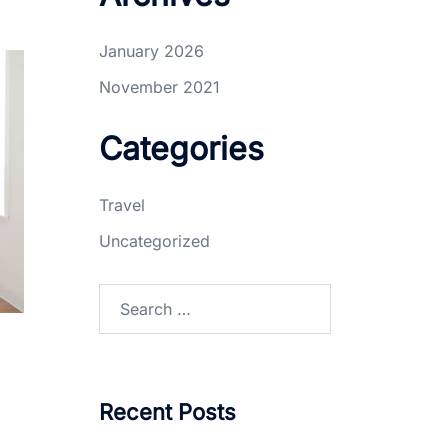
January 2026
November 2021
Categories
Travel
Uncategorized
Recent Posts