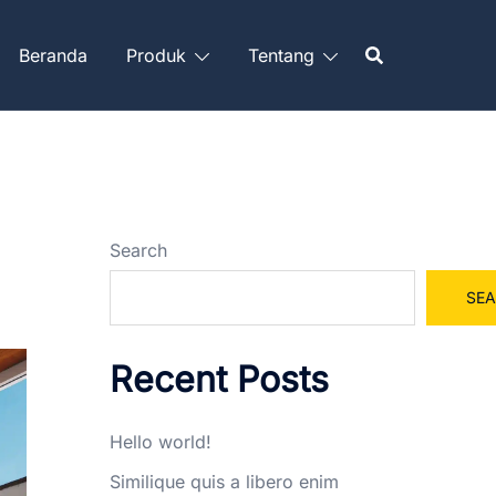
Beranda
Produk
Tentang
Search
SE
Recent Posts
Hello world!
Similique quis a libero enim