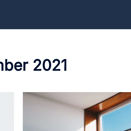
ber 2021