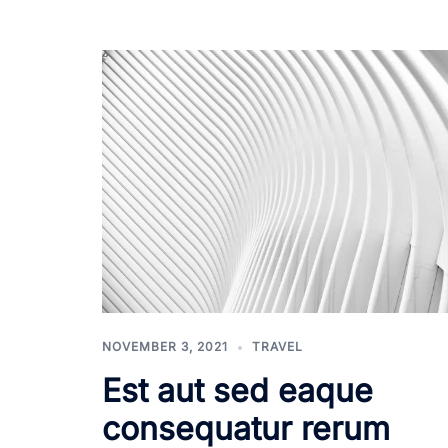
NOVEMBER 3, 2021
TRAVEL
Est aut sed eaque
consequatur rerum