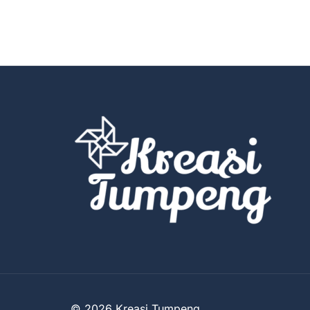
© 2026 Kreasi Tumpeng.