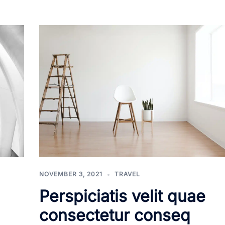
NOVEMBER 3, 2021
TRAVEL
Perspiciatis velit quae
consectetur conseq