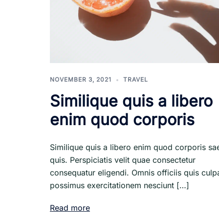
NOVEMBER 3, 2021
TRAVEL
Similique quis a libero
enim quod corporis
Similique quis a libero enim quod corporis sa
quis. Perspiciatis velit quae consectetur
consequatur eligendi. Omnis officiis quis culp
possimus exercitationem nesciunt […]
Read more